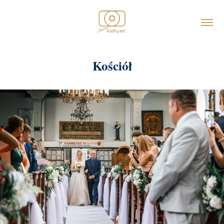
Kościół